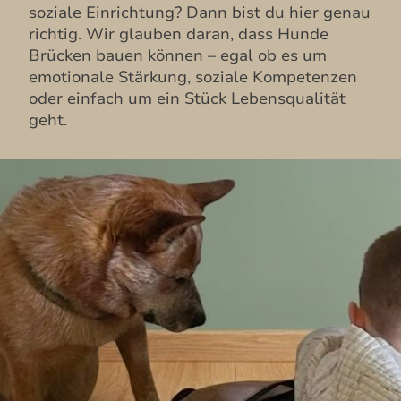
soziale Einrichtung? Dann bist du hier genau
richtig. Wir glauben daran, dass Hunde
Brücken bauen können – egal ob es um
emotionale Stärkung, soziale Kompetenzen
oder einfach um ein Stück Lebensqualität
geht.