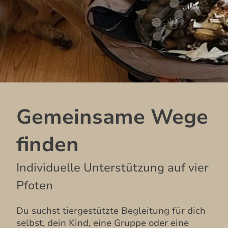
Gemeinsame Wege
finden
Individuelle Unterstützung auf vier
Pfoten
Du suchst tiergestützte Begleitung für dich
selbst, dein Kind, eine Gruppe oder eine