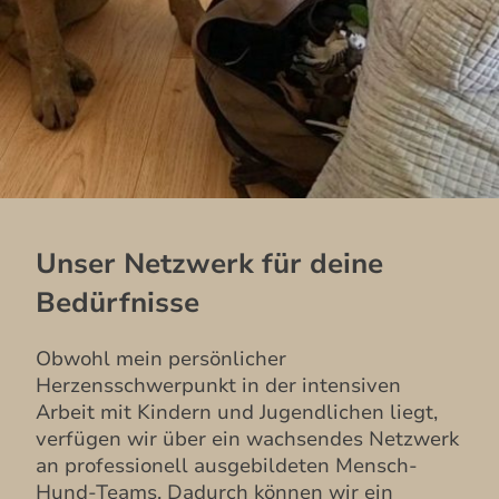
Unser Netzwerk für deine
Bedürfnisse
Obwohl mein persönlicher
Herzensschwerpunkt in der intensiven
Arbeit mit Kindern und Jugendlichen liegt,
verfügen wir über ein wachsendes Netzwerk
an professionell ausgebildeten Mensch-
Hund-Teams. Dadurch können wir ein