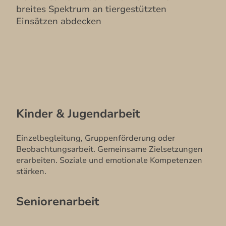
breites Spektrum an tiergestützten
Einsätzen abdecken
Kinder & Jugendarbeit
Einzelbegleitung, Gruppenförderung oder
Beobachtungsarbeit. Gemeinsame Zielsetzungen
erarbeiten. Soziale und emotionale Kompetenzen
stärken.
Seniorenarbeit