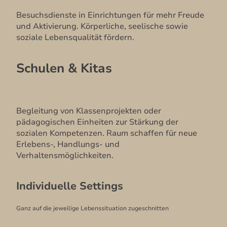
Besuchsdienste in Einrichtungen für mehr Freude
und Aktivierung. Körperliche, seelische sowie
soziale Lebensqualität fördern.
Schulen & Kitas
Begleitung von Klassenprojekten oder
pädagogischen Einheiten zur Stärkung der
sozialen Kompetenzen. Raum schaffen für neue
Erlebens-, Handlungs- und
Verhaltensmöglichkeiten.
Individuelle Settings
Ganz auf die jeweilige Lebenssituation zugeschnitten