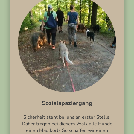
Sozialspaziergang
Sicherheit steht bei uns an erster Stelle.
Daher tragen bei diesem Walk alle Hunde
einen Maulkorb. So schaffen wir einen