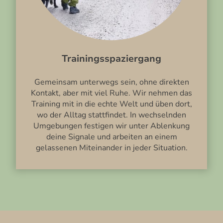
Trainingsspaziergang
Gemeinsam unterwegs sein, ohne direkten
Kontakt, aber mit viel Ruhe. Wir nehmen das
Training mit in die echte Welt und üben dort,
wo der Alltag stattfindet. In wechselnden
Umgebungen festigen wir unter Ablenkung
deine Signale und arbeiten an einem
gelassenen Miteinander in jeder Situation.