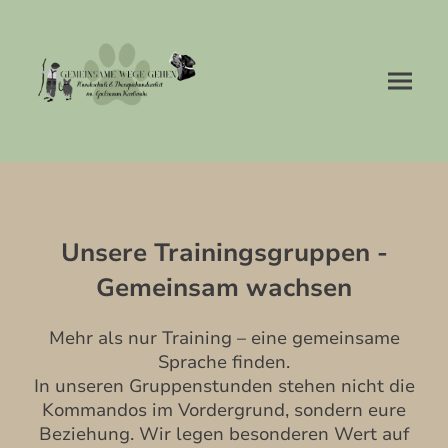
Unsere Trainingsgruppen -
Gemeinsam wachsen
​Mehr als nur Training – eine gemeinsame
Sprache finden.
In unseren Gruppenstunden stehen nicht die
Kommandos im Vordergrund, sondern eure
Beziehung. Wir legen besonderen Wert auf