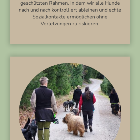
geschützten Rahmen, in dem wir alle Hunde
nach und nach kontrolliert ableinen und echte
Sozialkontakte ermöglichen ohne
Verletzungen zu riskieren.