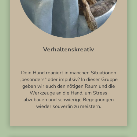
Verhaltenskreativ
Dein Hund reagiert in manchen Situationen
„besonders“ oder impulsiv? In dieser Gruppe
geben wir euch den nötigen Raum und die
Werkzeuge an die Hand, um Stress
abzubauen und schwierige Begegnungen
wieder souverän zu meistern.