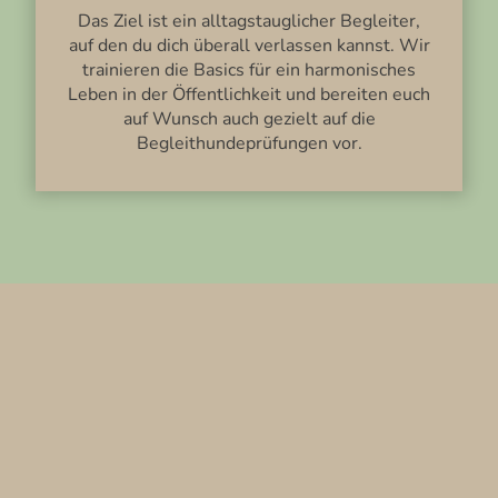
Das Ziel ist ein alltagstauglicher Begleiter,
auf den du dich überall verlassen kannst. Wir
trainieren die Basics für ein harmonisches
Leben in der Öffentlichkeit und bereiten euch
auf Wunsch auch gezielt auf die
Begleithundeprüfungen vor.