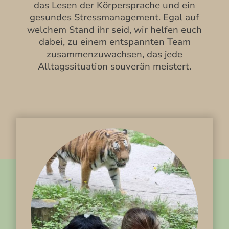
das Lesen der Körpersprache und ein
gesundes Stressmanagement. Egal auf
welchem Stand ihr seid, wir helfen euch
dabei, zu einem entspannten Team
zusammenzuwachsen, das jede
Alltagssituation souverän meistert.