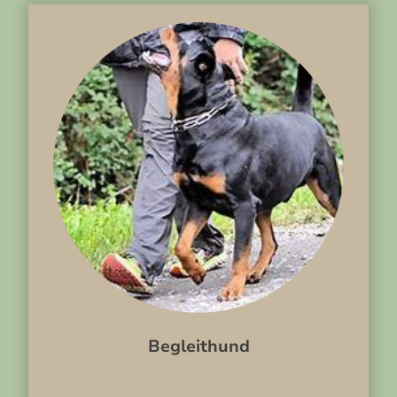
Begleithund