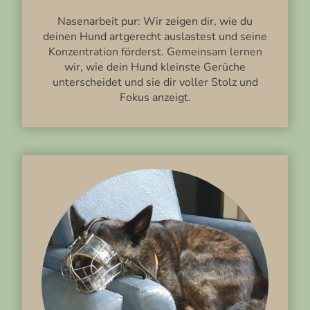
Nasenarbeit pur: Wir zeigen dir, wie du
deinen Hund artgerecht auslastest und seine
Konzentration förderst. Gemeinsam lernen
wir, wie dein Hund kleinste Gerüche
unterscheidet und sie dir voller Stolz und
Fokus anzeigt.