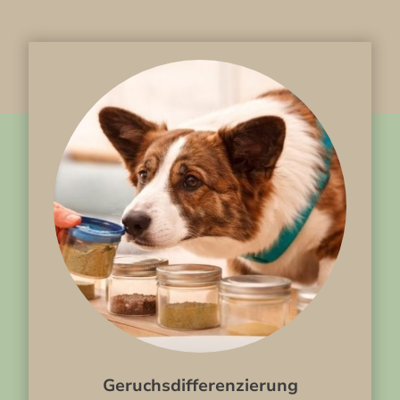
Geruchsdifferenzierung