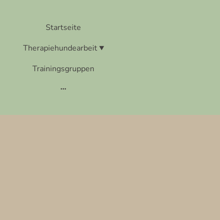
Startseite
Therapiehundearbeit
Trainingsgruppen